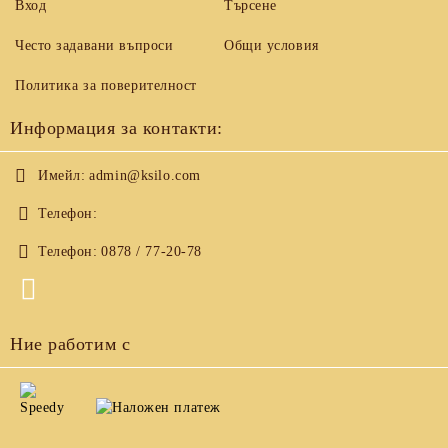
Вход
Търсене
Често задавани въпроси
Общи условия
Политика за поверителност
Информация за контакти:
Имейл:
admin@ksilo.com
Телефон:
Телефон:
0878 / 77-20-78
Ние работим с