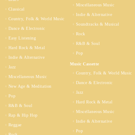
Miscellaneous Music
Classical
Indie & Alternative
Country, Folk & World Music
Soundtracks & Musical
Dance & Electronic
Rock
Easy Listening
R&B & Soul
Hard Rock & Metal
Pop
Indie & Alternative
Music Cassette
Jazz
Country, Folk & World Music
Miscellaneous Music
Dance & Electronic
New Age & Meditation
Jazz
Pop
Hard Rock & Metal
R&B & Soul
Miscellaneous Music
Rap & Hip Hop
Indie & Alternative
Reggae
Pop
Rock