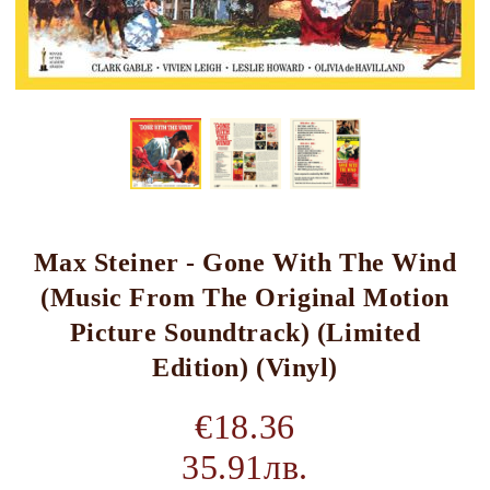
Max Steiner - Gone With The Wind
(Music From The Original Motion
Picture Soundtrack) (Limited
Edition) (Vinyl)
€18.36
35.91лв.