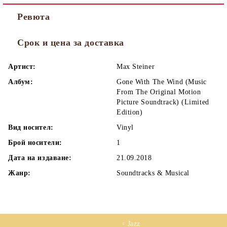
Ревюта
Срок и цена за доставка
Артист:
Max Steiner
Албум:
Gone With The Wind (Music
From The Original Motion
Picture Soundtrack) (Limited
Edition)
Вид носител:
Vinyl
Брой носители:
1
Дата на издаване:
21.09.2018
Жанр:
Soundtracks & Musical
Jazz