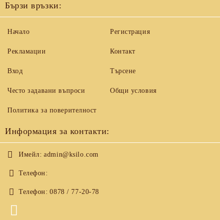
Бързи връзки:
Начало
Регистрация
Рекламации
Контакт
Вход
Търсене
Често задавани въпроси
Общи условия
Политика за поверителност
Информация за контакти:
Имейл:
admin@ksilo.com
Телефон:
Телефон:
0878 / 77-20-78