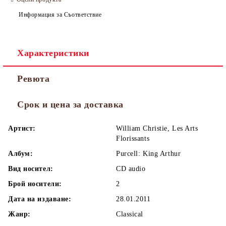
Информация за Съответствие
Характеристики
Ревюта
Срок и цена за доставка
Артист:
William Christie, Les Arts
Florissants
Албум:
Purcell: King Arthur
Вид носител:
CD audio
Брой носители:
2
Дата на издаване:
28.01.2011
Жанр:
Classical