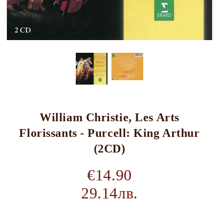
William Christie, Les Arts
Florissants - Purcell: King Arthur
(2CD)
€14.90
29.14лв.