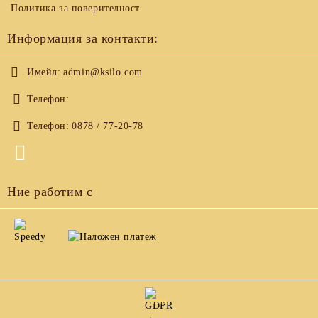
Политика за поверителност
Информация за контакти:
Имейл:
admin@ksilo.com
Телефон:
Телефон:
0878 / 77-20-78
Ние работим с
GDPR