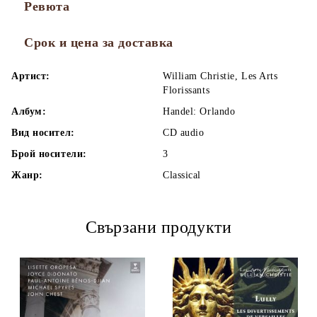
Ревюта
Срок и цена за доставка
Артист:
William Christie, Les Arts
Florissants
Албум:
Handel: Orlando
Вид носител:
CD audio
Брой носители:
3
Жанр:
Classical
Свързани продукти