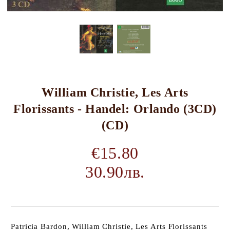
William Christie, Les Arts
Florissants - Handel: Orlando (3CD)
(CD)
€15.80
30.90лв.
Patricia Bardon, William Christie, Les Arts Florissants