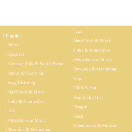
Jazz
CD audio
Hard Rock & Metal
Blues
Indie & Alternative
Classical
Miscellaneous Music
Country, Folk & World Music
New Age & Meditation
Dance & Electronic
Pop
Easy Listening
R&B & Soul
Hard Rock & Metal
Rap & Hip Hop
Indie & Alternative
Reggae
Jazz
Rock
Miscellaneous Music
Soundtracks & Musical
New Age & Meditation