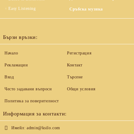
Easy Listening
Сръбска музика
Бързи връзки:
Начало
Регистрация
Рекламации
Контакт
Вход
Търсене
Често задавани въпроси
Общи условия
Политика за поверителност
Информация за контакти:
Имейл:
admin@ksilo.com