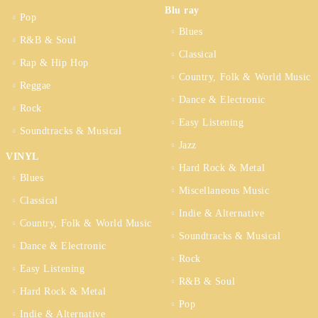
Blu ray
Pop
Blues
R&B & Soul
Classical
Rap & Hip Hop
Country, Folk & World Music
Reggae
Dance & Electronic
Rock
Easy Listening
Soundtracks & Musical
Jazz
VINYL
Hard Rock & Metal
Blues
Miscellaneous Music
Classical
Indie & Alternative
Country, Folk & World Music
Soundtracks & Musical
Dance & Electronic
Rock
Easy Listening
R&B & Soul
Hard Rock & Metal
Pop
Indie & Alternative