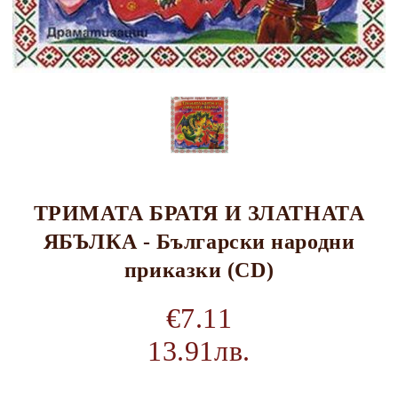
ТРИМАТА БРАТЯ И ЗЛАТНАТА
ЯБЪЛКА - Български народни
приказки (CD)
€7.11
13.91лв.