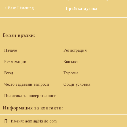
Easy Listening
Сръбска музика
Бързи връзки:
Начало
Регистрация
Рекламации
Контакт
Вход
Търсене
Често задавани въпроси
Общи условия
Политика за поверителност
Информация за контакти:
Имейл:
admin@ksilo.com