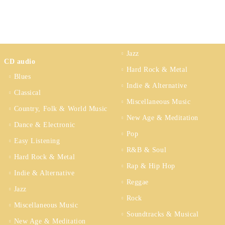
Jazz
CD audio
Hard Rock & Metal
Blues
Indie & Alternative
Classical
Miscellaneous Music
Country, Folk & World Music
New Age & Meditation
Dance & Electronic
Pop
Easy Listening
R&B & Soul
Hard Rock & Metal
Rap & Hip Hop
Indie & Alternative
Reggae
Jazz
Rock
Miscellaneous Music
Soundtracks & Musical
New Age & Meditation