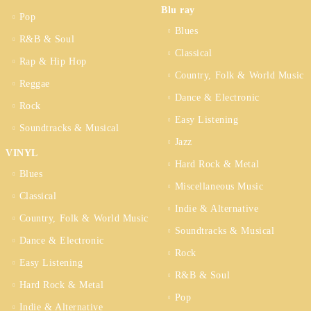
Blu ray
Pop
Blues
R&B & Soul
Classical
Rap & Hip Hop
Country, Folk & World Music
Reggae
Dance & Electronic
Rock
Easy Listening
Soundtracks & Musical
Jazz
VINYL
Hard Rock & Metal
Blues
Miscellaneous Music
Classical
Indie & Alternative
Country, Folk & World Music
Soundtracks & Musical
Dance & Electronic
Rock
Easy Listening
R&B & Soul
Hard Rock & Metal
Pop
Indie & Alternative