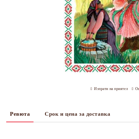
Изпрати на приятел
О
Ревюта
Срок и цена за доставка