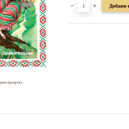
цени продукта