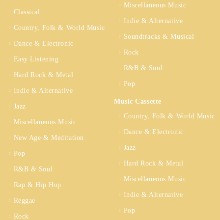
Miscellaneous Music
Classical
Indie & Alternative
Country, Folk & World Music
Soundtracks & Musical
Dance & Electronic
Rock
Easy Listening
R&B & Soul
Hard Rock & Metal
Pop
Indie & Alternative
Music Cassette
Jazz
Country, Folk & World Music
Miscellaneous Music
Dance & Electronic
New Age & Meditation
Jazz
Pop
Hard Rock & Metal
R&B & Soul
Miscellaneous Music
Rap & Hip Hop
Indie & Alternative
Reggae
Pop
Rock