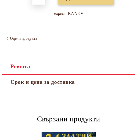
KANEV
Марка:
Оцени продукта
Ревюта
Срок и цена за доставка
Свързани продукти