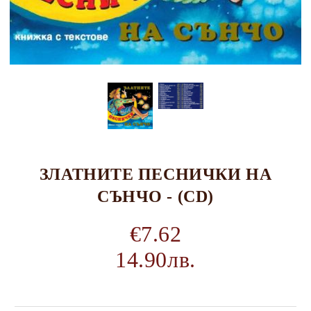
ЗЛАТНИТЕ ПЕСНИЧКИ НА
СЪНЧО - (CD)
€7.62
14.90лв.