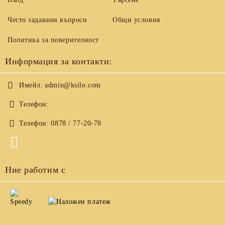
Често задавани въпроси
Общи условия
Политика за поверителност
Информация за контакти:
Имейл:
admin@ksilo.com
Телефон:
Телефон:
0878 / 77-20-78
Ние работим с