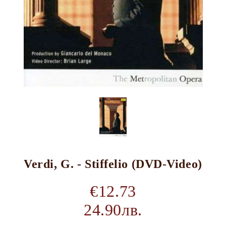
Verdi, G. - Stiffelio (DVD-Video)
€12.73
24.90лв.