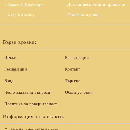
Детски песнички и приказки
Dance & Electronic
Easy Listening
Сръбска музика
Бързи връзки:
Начало
Регистрация
Рекламации
Контакт
Вход
Търсене
Често задавани въпроси
Общи условия
Политика за поверителност
Информация за контакти: