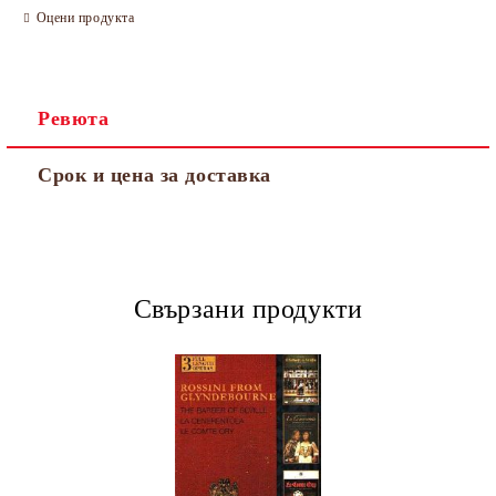
Оцени продукта
Ревюта
Срок и цена за доставка
Свързани продукти