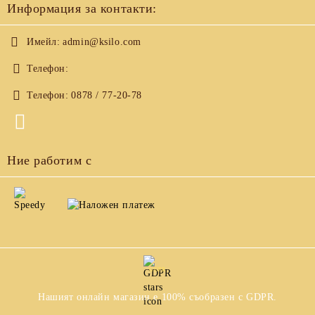
Информация за контакти:
Имейл:
admin@ksilo.com
Телефон:
Телефон:
0878 / 77-20-78
Ние работим с
GDPR
Нашият онлайн магазин е 100% съобразен с GDPR.