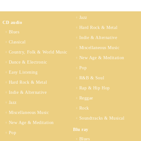
Jazz
CD audio
Hard Rock & Metal
Blues
Indie & Alternative
Classical
Miscellaneous Music
Country, Folk & World Music
New Age & Meditation
Dance & Electronic
Pop
Easy Listening
R&B & Soul
Hard Rock & Metal
Rap & Hip Hop
Indie & Alternative
Reggae
Jazz
Rock
Miscellaneous Music
Soundtracks & Musical
New Age & Meditation
Blu ray
Pop
Blues