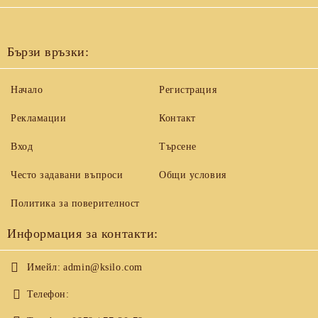
Бързи връзки:
Начало
Регистрация
Рекламации
Контакт
Вход
Търсене
Често задавани въпроси
Общи условия
Политика за поверителност
Информация за контакти:
Имейл:
admin@ksilo.com
Телефон: