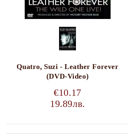
Quatro, Suzi - Leather Forever
(DVD-Video)
€10.17
19.89лв.