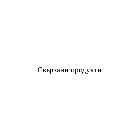
Свързани продукти