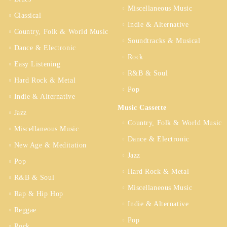
Miscellaneous Music
Classical
Indie & Alternative
Country, Folk & World Music
Soundtracks & Musical
Dance & Electronic
Rock
Easy Listening
R&B & Soul
Hard Rock & Metal
Pop
Indie & Alternative
Music Cassette
Jazz
Country, Folk & World Music
Miscellaneous Music
Dance & Electronic
New Age & Meditation
Jazz
Pop
Hard Rock & Metal
R&B & Soul
Miscellaneous Music
Rap & Hip Hop
Indie & Alternative
Reggae
Pop
Rock