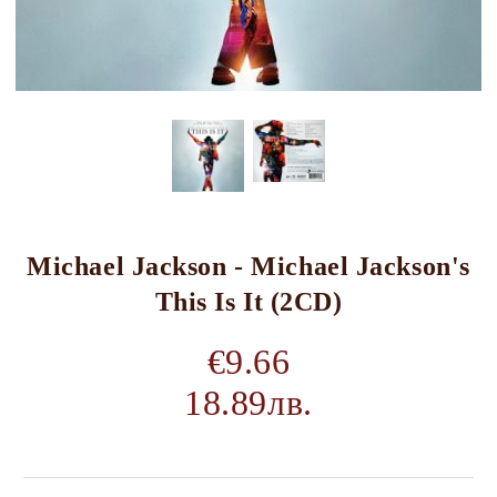
Michael Jackson - Michael Jackson's
This Is It (2CD)
€9.66
18.89лв.