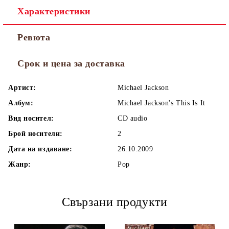
Характеристики
Ревюта
Срок и цена за доставка
Артист:
Michael Jackson
Албум:
Michael Jackson's This Is It
Вид носител:
CD audio
Брой носители:
2
Дата на издаване:
26.10.2009
Жанр:
Pop
Свързани продукти