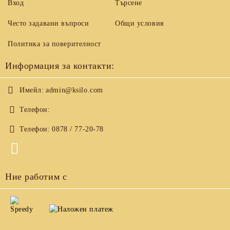
Вход
Търсене
Често задавани въпроси
Общи условия
Политика за поверителност
Информация за контакти:
Имейл:
admin@ksilo.com
Телефон:
Телефон:
0878 / 77-20-78
Ние работим с