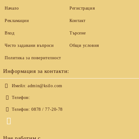
Начало
Регистрация
Рекламации
Контакт
Вход
Търсене
Често задавани въпроси
Общи условия
Политика за поверителност
Информация за контакти:
Имейл:
admin@ksilo.com
Телефон:
Телефон:
0878 / 77-20-78
Ние работим с