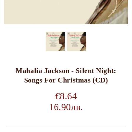
Mahalia Jackson - Silent Night:
Songs For Christmas (CD)
€8.64
16.90лв.