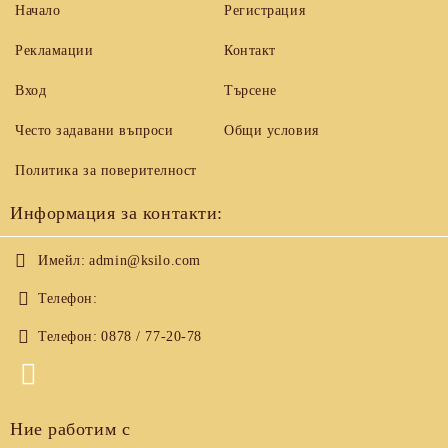
Начало
Регистрация
Рекламации
Контакт
Вход
Търсене
Често задавани въпроси
Общи условия
Политика за поверителност
Информация за контакти:
Имейл:
admin@ksilo.com
Телефон:
Телефон:
0878 / 77-20-78
Ние работим с