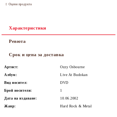
Оцени продукта
Характеристики
Ревюта
Срок и цена за доставка
Артист:
Ozzy Osbourne
Албум:
Live At Budokan
Вид носител:
DVD
Брой носители:
1
Дата на издаване:
10.06.2002
Жанр:
Hard Rock & Metal