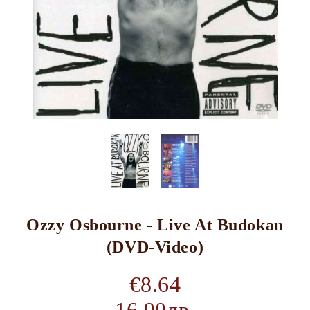
Ozzy Osbourne - Live At Budokan
(DVD-Video)
€8.64