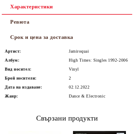
Характеристики
Ревюта
Срок и цена за доставка
Артист:
Jamiroquai
Албум:
High Times: Singles 1992-2006
Вид носител:
Vinyl
Брой носители:
2
Дата на издаване:
02.12.2022
Жанр:
Dance & Electronic
Свързани продукти