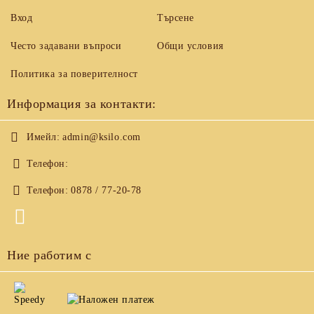
Вход
Търсене
Често задавани въпроси
Общи условия
Политика за поверителност
Информация за контакти:
Имейл:
admin@ksilo.com
Телефон:
Телефон:
0878 / 77-20-78
Ние работим с