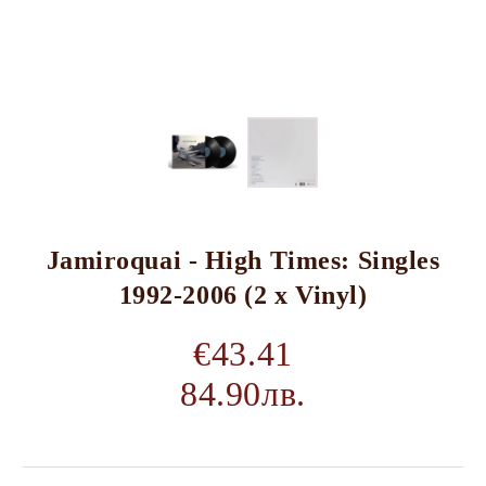
Jamiroquai - High Times: Singles
1992-2006 (2 x Vinyl)
€43.41
84.90лв.