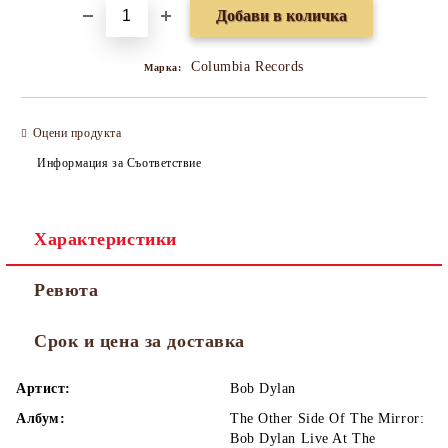
Columbia Records
Марка:
Оцени продукта
Информация за Съответствие
Характеристики
Ревюта
Срок и цена за доставка
Артист:
Bob Dylan
Албум:
The Other Side Of The Mirror:
Bob Dylan Live At The