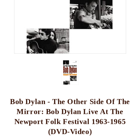
Bob Dylan - The Other Side Of The
Mirror: Bob Dylan Live At The
Newport Folk Festival 1963-1965
(DVD-Video)