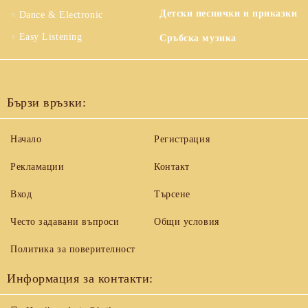
Детски песнички и приказки
Dance & Electronic
Easy Listening
Сръбска музика
Бързи връзки:
Начало
Регистрация
Рекламации
Контакт
Вход
Търсене
Често задавани въпроси
Общи условия
Политика за поверителност
Информация за контакти: