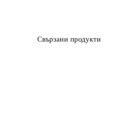
Свързани продукти