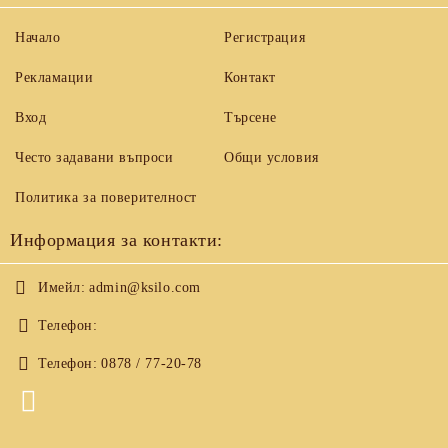
Начало
Регистрация
Рекламации
Контакт
Вход
Търсене
Често задавани въпроси
Общи условия
Политика за поверителност
Информация за контакти:
Имейл:
admin@ksilo.com
Телефон:
Телефон:
0878 / 77-20-78