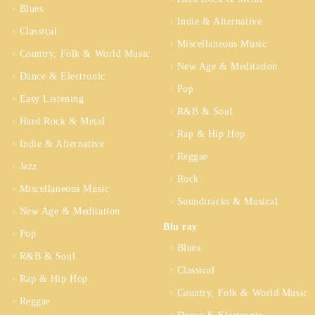
Blues
Indie & Alternative
Classical
Miscellaneous Music
Country, Folk & World Music
New Age & Meditation
Dance & Electronic
Pop
Easy Listening
R&B & Soul
Hard Rock & Metal
Rap & Hip Hop
Indie & Alternative
Reggae
Jazz
Rock
Miscellaneous Music
Soundtracks & Musical
New Age & Meditation
Blu ray
Pop
Blues
R&B & Soul
Classical
Rap & Hip Hop
Country, Folk & World Music
Reggae