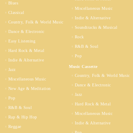
Blues
Miscellaneous Music
Classical
Indie & Alternative
Country, Folk & World Music
Soundtracks & Musical
Dance & Electronic
Rock
Easy Listening
R&B & Soul
Hard Rock & Metal
Pop
Indie & Alternative
Music Cassette
Jazz
Country, Folk & World Music
Miscellaneous Music
Dance & Electronic
New Age & Meditation
Jazz
Pop
Hard Rock & Metal
R&B & Soul
Miscellaneous Music
Rap & Hip Hop
Indie & Alternative
Reggae
Pop