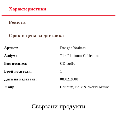
Характеристики
Ревюта
Срок и цена за доставка
Артист:
Dwight Yoakam
Албум:
The Platinum Collection
Вид носител:
CD audio
Брой носители:
1
Дата на издаване:
08.02.2008
Жанр:
Country, Folk & World Music
Свързани продукти