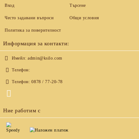
Вход
Търсене
Често задавани въпроси
Общи условия
Политика за поверителност
Информация за контакти:
Имейл:
admin@ksilo.com
Телефон:
Телефон:
0878 / 77-20-78
Ние работим с