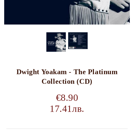
Dwight Yoakam - The Platinum
Collection (CD)
€8.90
17.41лв.