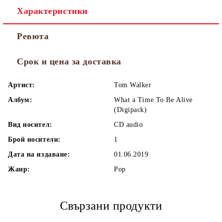
Характеристики
Ревюта
Срок и цена за доставка
Артист:
Tom Walker
Албум:
What a Time To Be Alive
(Digipack)
Вид носител:
CD audio
Брой носители:
1
Дата на издаване:
01.06.2019
Жанр:
Pop
Свързани продукти