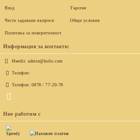
Вход
Търсене
Често задавани въпроси
Общи условия
Политика за поверителност
Информация за контакти:
Имейл:
admin@ksilo.com
Телефон:
Телефон:
0878 / 77-20-78
Ние работим с