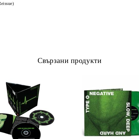
eissue)
Свързани продукти