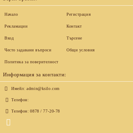
Начало
Регистрация
Рекламации
Контакт
Вход
Търсене
Често задавани въпроси
Общи условия
Политика за поверителност
Информация за контакти:
Имейл:
admin@ksilo.com
Телефон:
Телефон:
0878 / 77-20-78