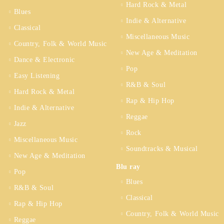
Hard Rock & Metal
Blues
Indie & Alternative
Classical
Miscellaneous Music
Country, Folk & World Music
New Age & Meditation
Dance & Electronic
Pop
Easy Listening
R&B & Soul
Hard Rock & Metal
Rap & Hip Hop
Indie & Alternative
Reggae
Jazz
Rock
Miscellaneous Music
Soundtracks & Musical
New Age & Meditation
Blu ray
Pop
Blues
R&B & Soul
Classical
Rap & Hip Hop
Country, Folk & World Music
Reggae