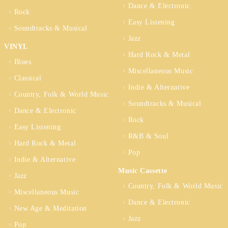
Dance & Electronic
Rock
Easy Listening
Soundtracks & Musical
Jazz
VINYL
Hard Rock & Metal
Blues
Miscellaneous Music
Classical
Indie & Alternative
Country, Folk & World Music
Soundtracks & Musical
Dance & Electronic
Rock
Easy Listening
R&B & Soul
Hard Rock & Metal
Pop
Indie & Alternative
Music Cassette
Jazz
Country, Folk & World Music
Miscellaneous Music
Dance & Electronic
New Age & Meditation
Jazz
Pop