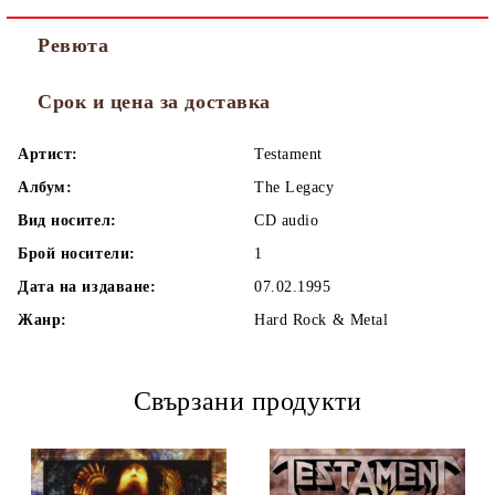
Ревюта
Срок и цена за доставка
Артист:
Testament
Албум:
The Legacy
Вид носител:
CD audio
Брой носители:
1
Дата на издаване:
07.02.1995
Жанр:
Hard Rock & Metal
Свързани продукти