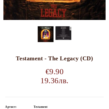
Testament - The Legacy (CD)
€9.90
19.36лв.
Артист:
Testament