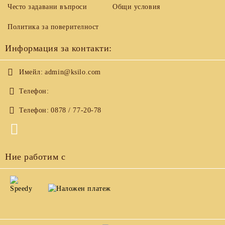
Често задавани въпроси
Общи условия
Политика за поверителност
Информация за контакти:
Имейл:
admin@ksilo.com
Телефон:
Телефон:
0878 / 77-20-78
Ние работим с