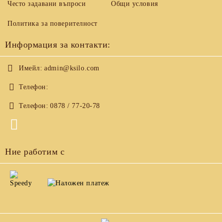
Често задавани въпроси
Общи условия
Политика за поверителност
Информация за контакти:
Имейл:
admin@ksilo.com
Телефон:
Телефон:
0878 / 77-20-78
Ние работим с