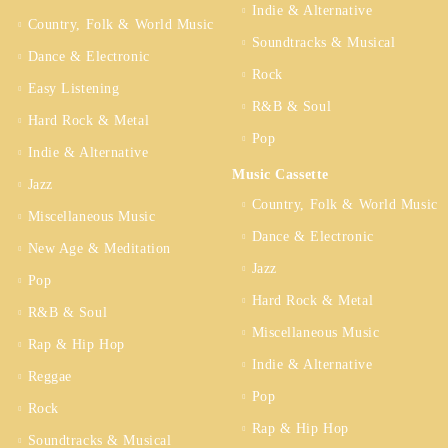
Indie & Alternative
Country, Folk & World Music
Soundtracks & Musical
Dance & Electronic
Rock
Easy Listening
R&B & Soul
Hard Rock & Metal
Pop
Indie & Alternative
Music Cassette
Jazz
Country, Folk & World Music
Miscellaneous Music
Dance & Electronic
New Age & Meditation
Jazz
Pop
Hard Rock & Metal
R&B & Soul
Miscellaneous Music
Rap & Hip Hop
Indie & Alternative
Reggae
Pop
Rock
Rap & Hip Hop
Soundtracks & Musical