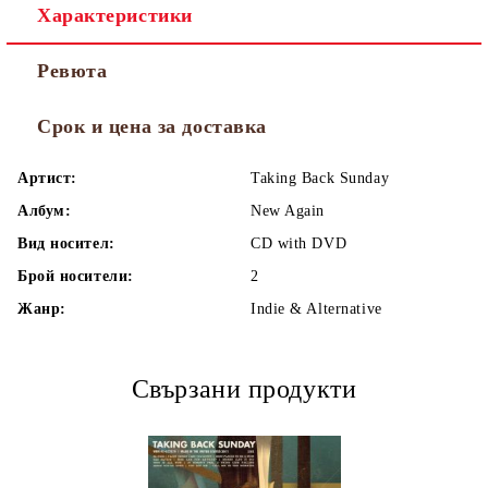
Характеристики
Ревюта
Срок и цена за доставка
Артист:
Taking Back Sunday
Албум:
New Again
Вид носител:
CD with DVD
Брой носители:
2
Жанр:
Indie & Alternative
Свързани продукти