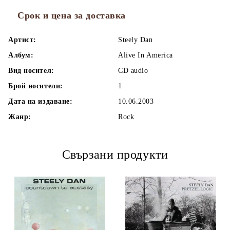
Срок и цена за доставка
Артист:
Steely Dan
Албум:
Alive In America
Вид носител:
CD audio
Брой носители:
1
Дата на издаване:
10.06.2003
Жанр:
Rock
Свързани продукти