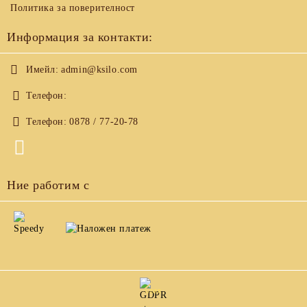
Политика за поверителност
Информация за контакти:
Имейл:
admin@ksilo.com
Телефон:
Телефон:
0878 / 77-20-78
Ние работим с
GDPR