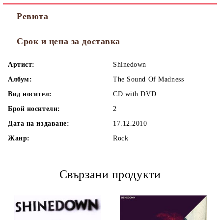
Ревюта
Срок и цена за доставка
Артист:
Shinedown
Албум:
The Sound Of Madness
Вид носител:
CD with DVD
Брой носители:
2
Дата на издаване:
17.12.2010
Жанр:
Rock
Свързани продукти