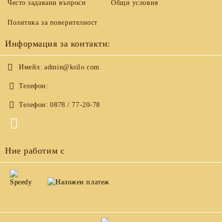
Често задавани въпроси
Общи условия
Политика за поверителност
Информация за контакти:
Имейл:
admin@ksilo.com
Телефон:
Телефон:
0878 / 77-20-78
Ние работим с