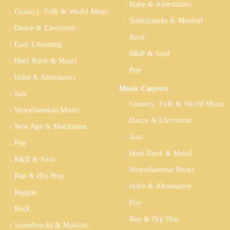
Indie & Alternative
Country, Folk & World Music
Soundtracks & Musical
Dance & Electronic
Rock
Easy Listening
R&B & Soul
Hard Rock & Metal
Pop
Indie & Alternative
Music Cassette
Jazz
Country, Folk & World Music
Miscellaneous Music
Dance & Electronic
New Age & Meditation
Jazz
Pop
Hard Rock & Metal
R&B & Soul
Miscellaneous Music
Rap & Hip Hop
Indie & Alternative
Reggae
Pop
Rock
Rap & Hip Hop
Soundtracks & Musical