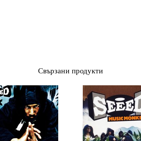
Свързани продукти