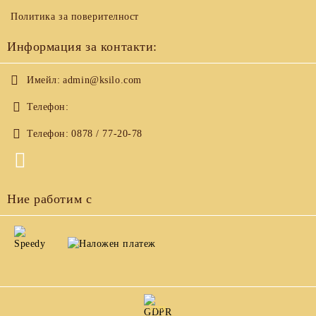
Политика за поверителност
Информация за контакти:
Имейл:
admin@ksilo.com
Телефон:
Телефон:
0878 / 77-20-78
Ние работим с
GDPR