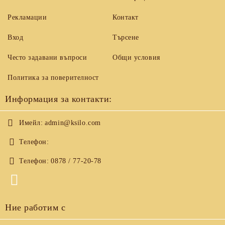
Рекламации
Контакт
Вход
Търсене
Често задавани въпроси
Общи условия
Политика за поверителност
Информация за контакти:
Имейл:
admin@ksilo.com
Телефон:
Телефон:
0878 / 77-20-78
Ние работим с