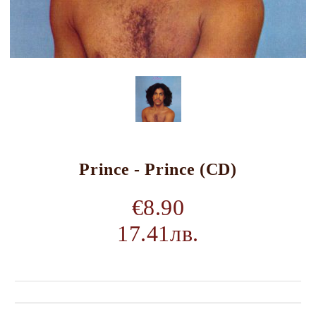
Prince - Prince (CD)
€8.90
17.41лв.