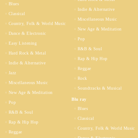
Blues
Indie & Alternative
Classical
Miscellaneous Music
Country, Folk & World Music
New Age & Meditation
Dance & Electronic
Pop
Easy Listening
R&B & Soul
Hard Rock & Metal
Rap & Hip Hop
Indie & Alternative
Reggae
Jazz
Rock
Miscellaneous Music
Soundtracks & Musical
New Age & Meditation
Blu ray
Pop
Blues
R&B & Soul
Classical
Rap & Hip Hop
Country, Folk & World Music
Reggae