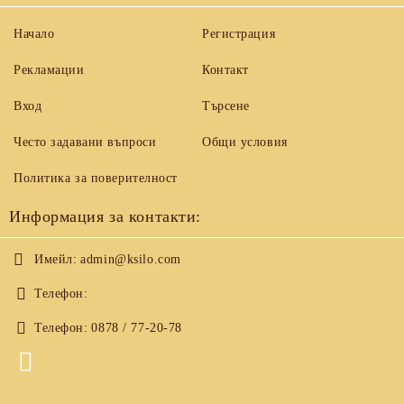
Начало
Регистрация
Рекламации
Контакт
Вход
Търсене
Често задавани въпроси
Общи условия
Политика за поверителност
Информация за контакти:
Имейл:
admin@ksilo.com
Телефон:
Телефон:
0878 / 77-20-78