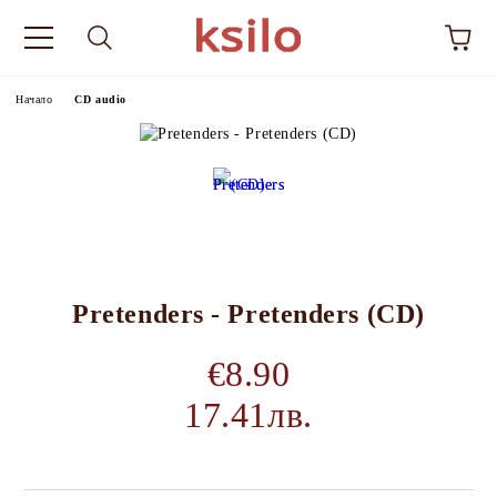
Начало
CD audio
Pretenders - Pretenders (CD)
€8.90
17.41лв.