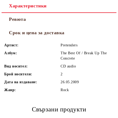
Характеристики
Ревюта
Срок и цена за доставка
Артист:
Pretenders
Албум:
The Best Of / Break Up The
Concrete
Вид носител:
CD audio
Брой носители:
2
Дата на издаване:
26.05.2009
Жанр:
Rock
Свързани продукти