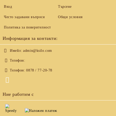
Вход
Търсене
Често задавани въпроси
Общи условия
Политика за поверителност
Информация за контакти:
Имейл:
admin@ksilo.com
Телефон:
Телефон:
0878 / 77-20-78
Ние работим с