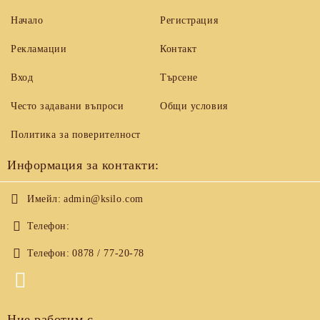
Начало
Регистрация
Рекламации
Контакт
Вход
Търсене
Често задавани въпроси
Общи условия
Политика за поверителност
Информация за контакти:
Имейл:
admin@ksilo.com
Телефон:
Телефон:
0878 / 77-20-78
Ние работим с