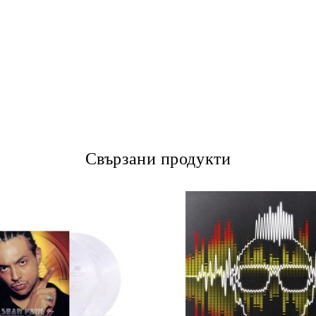
Свързани продукти