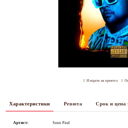
Изпрати на приятел
О
Характеристики
Ревюта
Срок и цена 
Артист:
Sean Paul