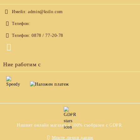
Имейл:
admin@ksilo.com
Телефон:
Телефон:
0878 / 77-20-78
Ние работим с
GDPR
Нашият онлайн магазин е 100% съобразен с GDPR.
Моите лични данни