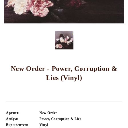
New Order - Power, Corruption &
Lies (Vinyl)
Артист:
New Order
Албум:
Power, Corruption & Lies
Вид носител:
Vinyl