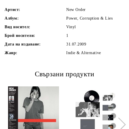
Артист:
New Order
Албум:
Power, Corruption & Lies
Вид носител:
Vinyl
Брой носители:
1
Дата на издаване:
31.07.2009
Жанр:
Indie & Alternative
Свързани продукти