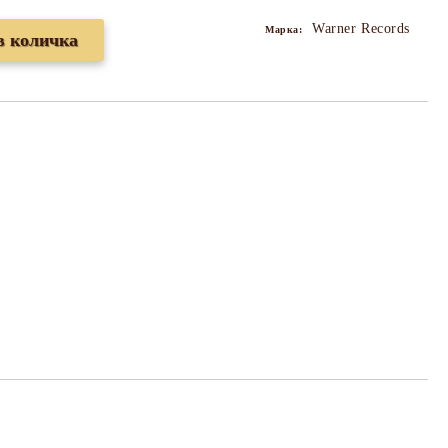
Warner Records
Марка: