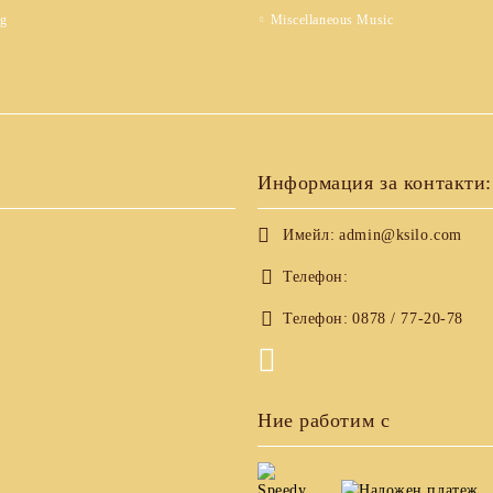
ng
Miscellaneous Music
Информация за контакти:
Имейл:
admin@ksilo.com
Телефон:
Телефон:
0878 / 77-20-78
Ние работим с