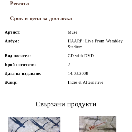
Ревюта
Срок и цена за доставка
Артист:
Muse
Албум:
HAARP: Live From Wembley
Stadium
Вид носител:
CD with DVD
Брой носители:
2
Дата на издаване:
14.03.2008
Жанр:
Indie & Alternative
Свързани продукти