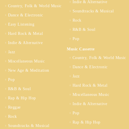
Indie & Alternative
Country, Folk & World Music
Soundtracks & Musical
Dance & Electronic
Rock
Easy Listening
R&B & Soul
Hard Rock & Metal
Pop
Indie & Alternative
Music Cassette
Jazz
Country, Folk & World Music
Miscellaneous Music
Dance & Electronic
New Age & Meditation
Jazz
Pop
Hard Rock & Metal
R&B & Soul
Miscellaneous Music
Rap & Hip Hop
Indie & Alternative
Reggae
Pop
Rock
Rap & Hip Hop
Soundtracks & Musical