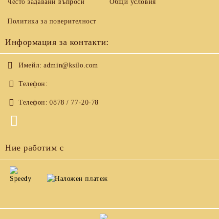
Често задавани въпроси
Общи условия
Политика за поверителност
Информация за контакти:
Имейл:
admin@ksilo.com
Телефон:
Телефон:
0878 / 77-20-78
Ние работим с