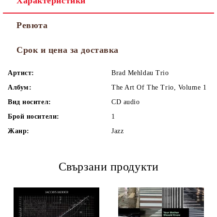
Характеристики
Ревюта
Срок и цена за доставка
Артист:
Brad Mehldau Trio
Албум:
The Art Of The Trio, Volume 1
Вид носител:
CD audio
Брой носители:
1
Жанр:
Jazz
Свързани продукти