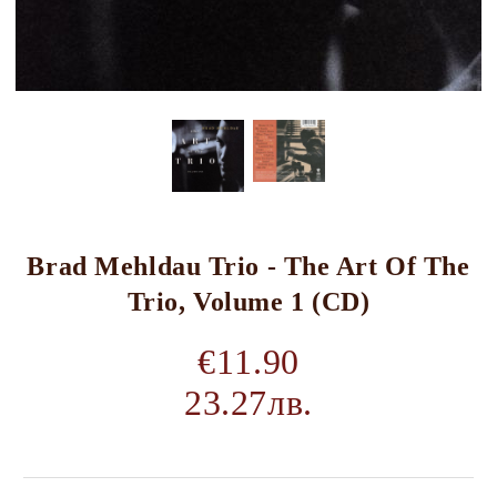
Brad Mehldau Trio - The Art Of The
Trio, Volume 1 (CD)
€11.90
23.27лв.