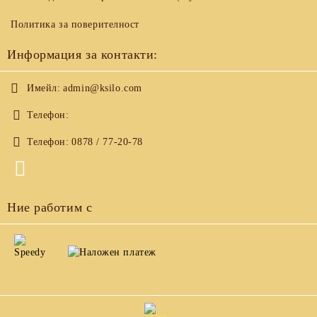
Политика за поверителност
Информация за контакти:
Имейл:
admin@ksilo.com
Телефон:
Телефон:
0878 / 77-20-78
Ние работим с