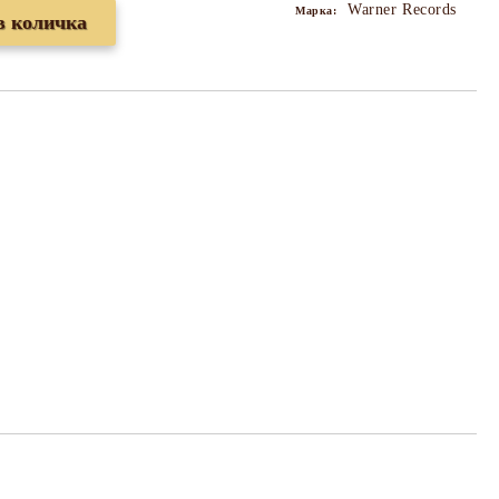
Warner Records
Марка: