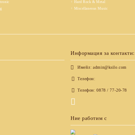
tronic
Hard Rock & Metal
ng
Miscellaneous Music
Информация за контакти:
Имейл:
admin@ksilo.com
Телефон:
Телефон:
0878 / 77-20-78
Ние работим с