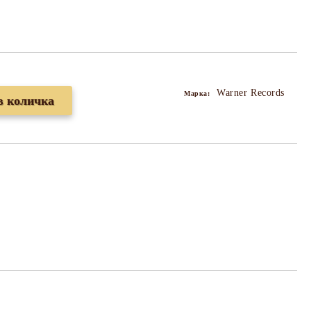
Warner Records
Марка: