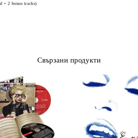
d + 2 bonus tracks)
Свързани продукти