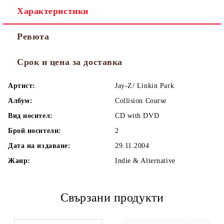
Характеристики
Ревюта
Срок и цена за доставка
Артист:
Jay-Z/ Linkin Park
Албум:
Collision Course
Вид носител:
CD with DVD
Брой носители:
2
Дата на издаване:
29.11.2004
Жанр:
Indie & Alternative
Свързани продукти