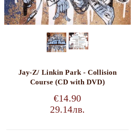
Jay-Z/ Linkin Park - Collision
Course (CD with DVD)
€14.90
29.14лв.