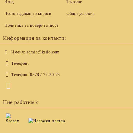
Вход
Търсене
Често задавани въпроси
Общи условия
Политика за поверителност
Информация за контакти:
Имейл:
admin@ksilo.com
Телефон:
Телефон:
0878 / 77-20-78
Ние работим с