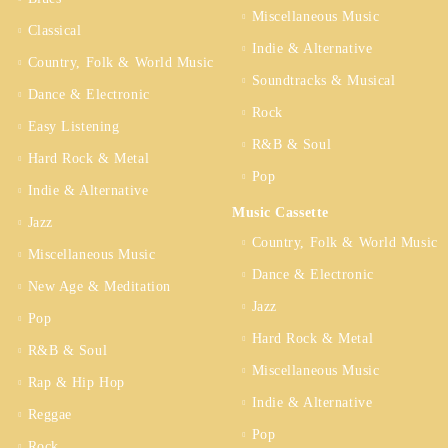
Miscellaneous Music
Classical
Indie & Alternative
Country, Folk & World Music
Soundtracks & Musical
Dance & Electronic
Rock
Easy Listening
R&B & Soul
Hard Rock & Metal
Pop
Indie & Alternative
Music Cassette
Jazz
Country, Folk & World Music
Miscellaneous Music
Dance & Electronic
New Age & Meditation
Jazz
Pop
Hard Rock & Metal
R&B & Soul
Miscellaneous Music
Rap & Hip Hop
Indie & Alternative
Reggae
Pop
Rock