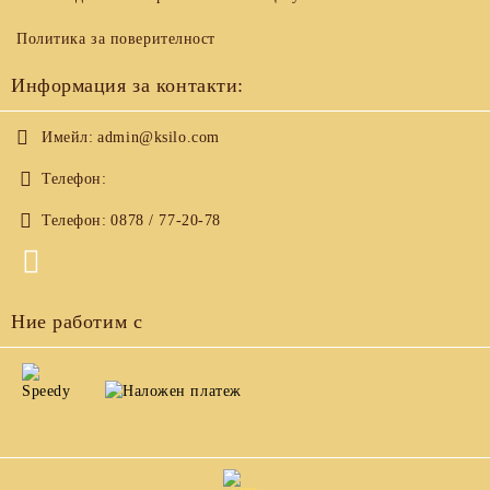
Политика за поверителност
Информация за контакти:
Имейл:
admin@ksilo.com
Телефон:
Телефон:
0878 / 77-20-78
Ние работим с