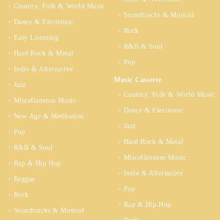
Country, Folk & World Music
Soundtracks & Musical
Dance & Electronic
Rock
Easy Listening
R&B & Soul
Hard Rock & Metal
Pop
Indie & Alternative
Music Cassette
Jazz
Country, Folk & World Music
Miscellaneous Music
Dance & Electronic
New Age & Meditation
Jazz
Pop
Hard Rock & Metal
R&B & Soul
Miscellaneous Music
Rap & Hip Hop
Indie & Alternative
Reggae
Pop
Rock
Rap & Hip Hop
Soundtracks & Musical