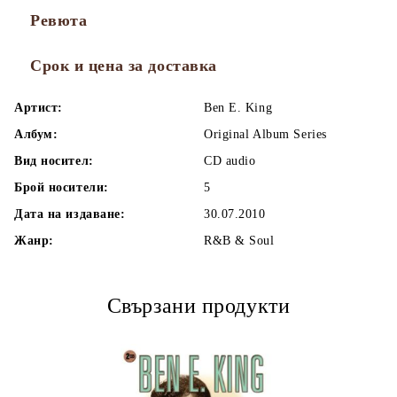
Ревюта
Срок и цена за доставка
Артист:
Ben E. King
Албум:
Original Album Series
Вид носител:
CD audio
Брой носители:
5
Дата на издаване:
30.07.2010
Жанр:
R&B & Soul
Свързани продукти