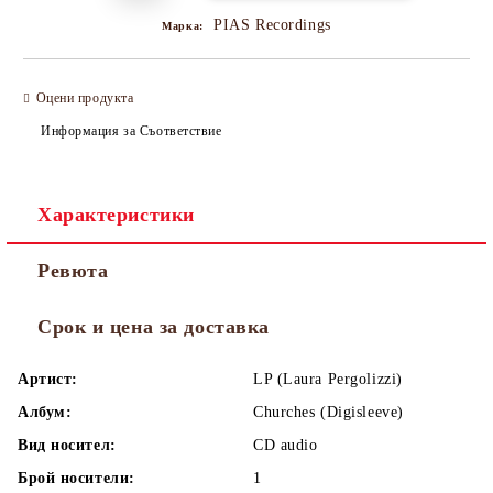
PIAS Recordings
Марка:
Оцени продукта
Информация за Съответствие
Характеристики
Ревюта
Срок и цена за доставка
Артист:
LP (Laura Pergolizzi)
Албум:
Churches (Digisleeve)
Вид носител:
CD audio
Брой носители:
1