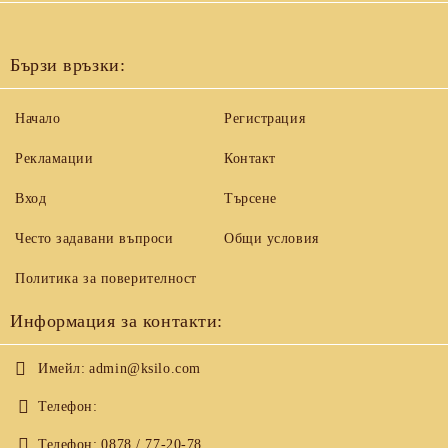
Бързи връзки:
Начало
Регистрация
Рекламации
Контакт
Вход
Търсене
Често задавани въпроси
Общи условия
Политика за поверителност
Информация за контакти:
Имейл:
admin@ksilo.com
Телефон:
Телефон:
0878 / 77-20-78