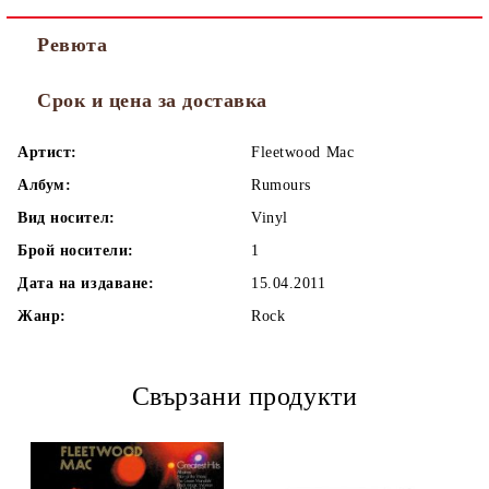
Ревюта
Срок и цена за доставка
Артист:
Fleetwood Mac
Албум:
Rumours
Вид носител:
Vinyl
Брой носители:
1
Дата на издаване:
15.04.2011
Жанр:
Rock
Свързани продукти