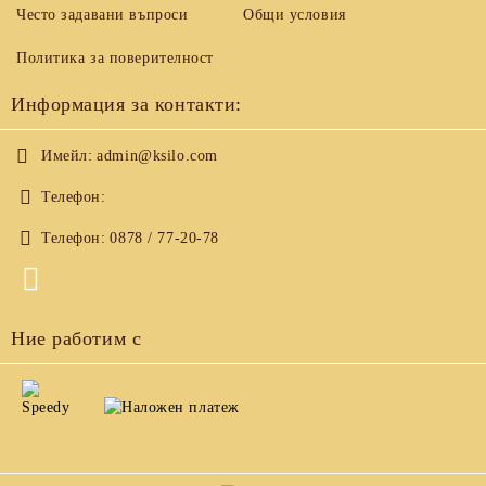
Често задавани въпроси
Общи условия
Политика за поверителност
Информация за контакти:
Имейл:
admin@ksilo.com
Телефон:
Телефон:
0878 / 77-20-78
Ние работим с