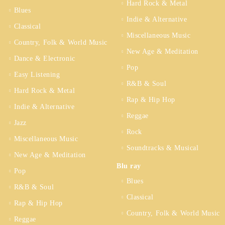
Hard Rock & Metal
Blues
Indie & Alternative
Classical
Miscellaneous Music
Country, Folk & World Music
New Age & Meditation
Dance & Electronic
Pop
Easy Listening
R&B & Soul
Hard Rock & Metal
Rap & Hip Hop
Indie & Alternative
Reggae
Jazz
Rock
Miscellaneous Music
Soundtracks & Musical
New Age & Meditation
Blu ray
Pop
Blues
R&B & Soul
Classical
Rap & Hip Hop
Country, Folk & World Music
Reggae