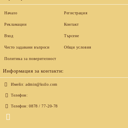
Начало
Регистрация
Рекламации
Контакт
Вход
Търсене
Често задавани въпроси
Общи условия
Политика за поверителност
Информация за контакти:
Имейл:
admin@ksilo.com
Телефон:
Телефон:
0878 / 77-20-78