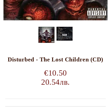
Disturbed - The Lost Children (CD)
€10.50
20.54лв.