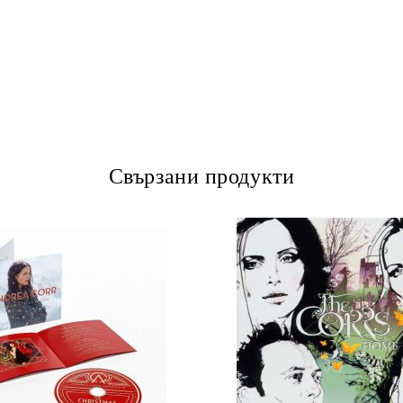
Свързани продукти