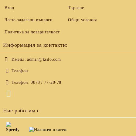
Вход
Търсене
Често задавани въпроси
Общи условия
Политика за поверителност
Информация за контакти:
Имейл:
admin@ksilo.com
Телефон:
Телефон:
0878 / 77-20-78
Ние работим с