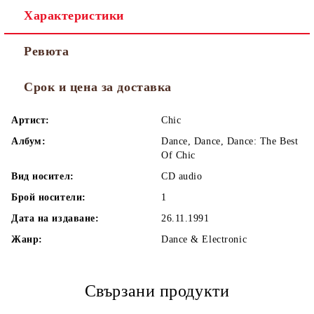
Характеристики
Ревюта
Срок и цена за доставка
Артист:
Chic
Албум:
Dance, Dance, Dance: The Best
Of Chic
Вид носител:
CD audio
Брой носители:
1
Дата на издаване:
26.11.1991
Жанр:
Dance & Electronic
Свързани продукти