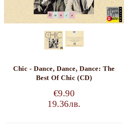
Chic - Dance, Dance, Dance: The
Best Of Chic (CD)
€9.90
19.36лв.