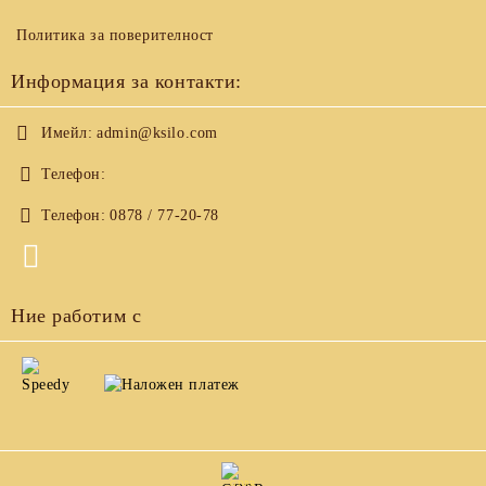
Политика за поверителност
Информация за контакти:
Имейл:
admin@ksilo.com
Телефон:
Телефон:
0878 / 77-20-78
Ние работим с
GDPR