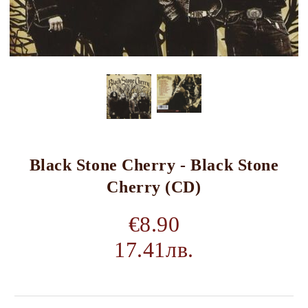
Black Stone Cherry - Black Stone
Cherry (CD)
€8.90
17.41лв.