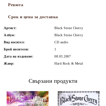
Ревюта
Срок и цена за доставка
Артист:
Black Stone Cherry
Албум:
Black Stone Cherry
Вид носител:
CD audio
Брой носители:
1
Дата на издаване:
08.03.2007
Жанр:
Hard Rock & Metal
Свързани продукти