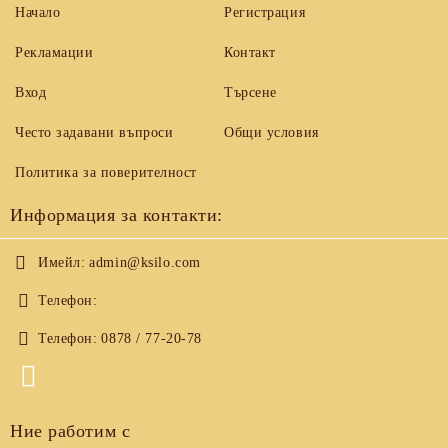
Начало
Регистрация
Рекламации
Контакт
Вход
Търсене
Често задавани въпроси
Общи условия
Политика за поверителност
Информация за контакти:
Имейл:
admin@ksilo.com
Телефон:
Телефон:
0878 / 77-20-78
Ние работим с